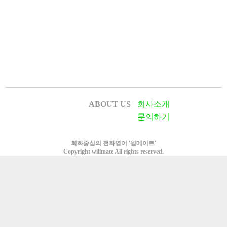
ABOUT US
회사소개
문의하기
회화중심의 전화영어 '윌메이트'
Copyright willmate All rights reserved.