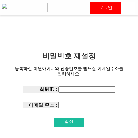
로그인
비밀번호 재설정
등록하신 회원아이디와 인증번호를 받으실 이메일주소를
입력하세요.
회원ID :
이메일 주소 :